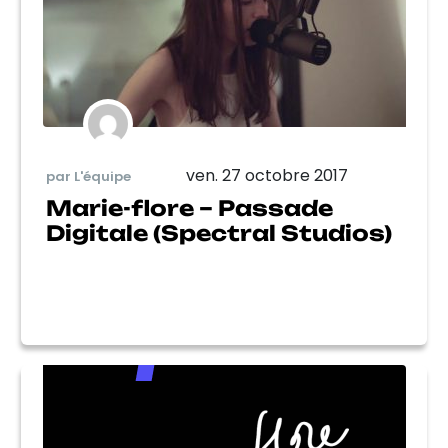
ven. 27 octobre 2017
par L'équipe
Marie-flore – Passade
Digitale (Spectral Studios)