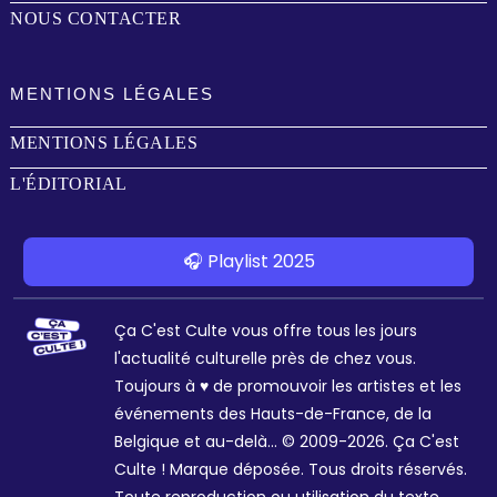
NOUS CONTACTER
MENTIONS LÉGALES
MENTIONS LÉGALES
L'ÉDITORIAL
🎧 Playlist 2025
Ça C'est Culte vous offre tous les jours
l'actualité culturelle près de chez vous.
Toujours à ♥ de promouvoir les artistes et les
événements des Hauts-de-France, de la
Belgique et au-delà... © 2009-2026. Ça C'est
Culte ! Marque déposée. Tous droits réservés.