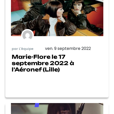
ven. 9 septembre 2022
par L'équipe
Marie-Flore le 17
septembre 2022 à
l’Aéronef (Lille)