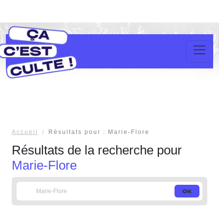
Accueil
Résultats pour : Marie-Flore
Résultats de la recherche pour
Marie-Flore