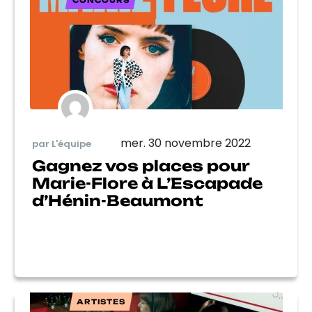
CONCOURS
mer. 30 novembre 2022
par L'équipe
Gagnez vos places pour
Marie-Flore à L’Escapade
d’Hénin-Beaumont
ARTISTES