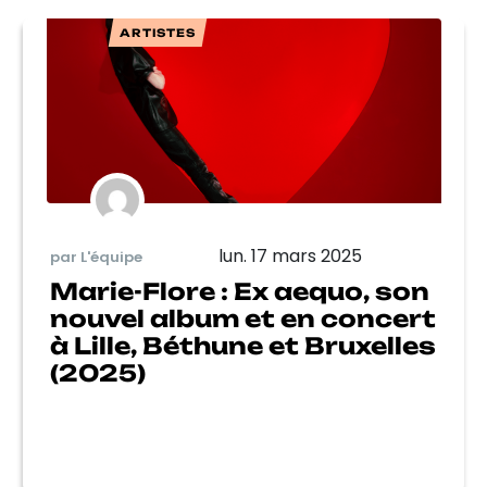
ARTISTES
lun. 17 mars 2025
par L'équipe
Marie-Flore : Ex aequo, son
nouvel album et en concert
à Lille, Béthune et Bruxelles
(2025)