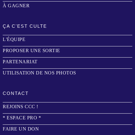
À GAGNER
ÇA C'EST CULTE
L'ÉQUIPE
PROPOSER UNE SORTIE
PARTENARIAT
UTILISATION DE NOS PHOTOS
CONTACT
REJOINS CCC !
* ESPACE PRO *
FAIRE UN DON