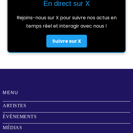
En direct sur X
Rejoins-nous sur X pour suivre nos actus en
temps réel et interagir avec nous !
Suivre sur X
MENU
ARTISTES
ÉVÉNEMENTS
MÉDIAS