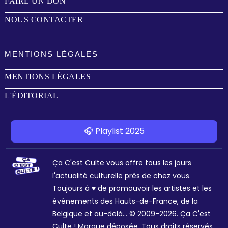
FAIRE UN DON
NOUS CONTACTER
MENTIONS LÉGALES
MENTIONS LÉGALES
L'ÉDITORIAL
🎧 Playlist 2025
Ça C'est Culte vous offre tous les jours
l'actualité culturelle près de chez vous.
Toujours à ♥ de promouvoir les artistes et les
événements des Hauts-de-France, de la
Belgique et au-delà... © 2009-2026. Ça C'est
Culte ! Marque déposée. Tous droits réservés.