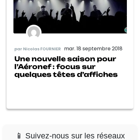
mar. 18 septembre 2018
par Nicolas FOURNIER
Une nouvelle saison pour
l’Aéronef : focus sur
quelques têtes d’affiches
📱 Suivez-nous sur les réseaux