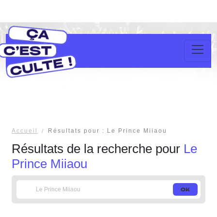
Accueil
Résultats pour : Le Prince Miiaou
Résultats de la recherche pour
Le
Prince Miiaou