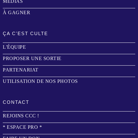
MÉDIAS
À GAGNER
ÇA C'EST CULTE
L'ÉQUIPE
PROPOSER UNE SORTIE
PARTENARIAT
UTILISATION DE NOS PHOTOS
CONTACT
REJOINS CCC !
* ESPACE PRO *