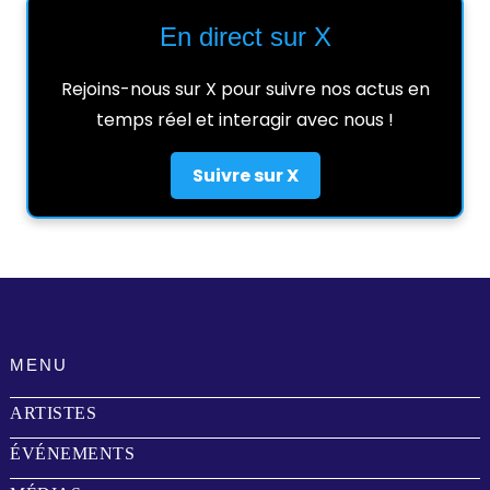
En direct sur X
Rejoins-nous sur X pour suivre nos actus en
temps réel et interagir avec nous !
Suivre sur X
MENU
ARTISTES
ÉVÉNEMENTS