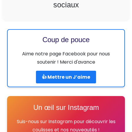
sociaux
Coup de pouce
Aime notre page Facebook pour nous
soutenir ! Merci d'avance
👍 Mettre un J’aime
Un œil sur Instagram
Suis-nous sur Instagram pour découvrir les
coulisses et nos nouveautés !