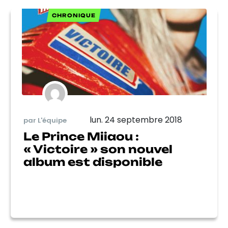
CHRONIQUE
lun. 24 septembre 2018
par L'équipe
Le Prince Miiaou :
« Victoire » son nouvel
album est disponible