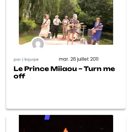
mar. 26 juillet 2011
par L'équipe
Le Prince Miiaou – Turn me
off