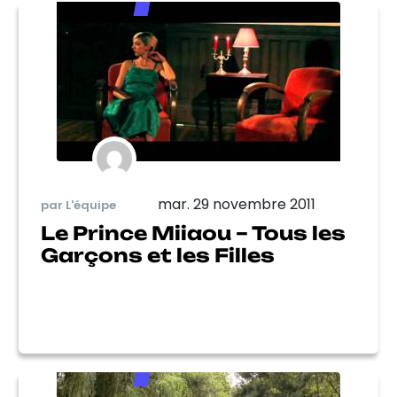
mar. 29 novembre 2011
par L'équipe
Le Prince Miiaou – Tous les
Garçons et les Filles