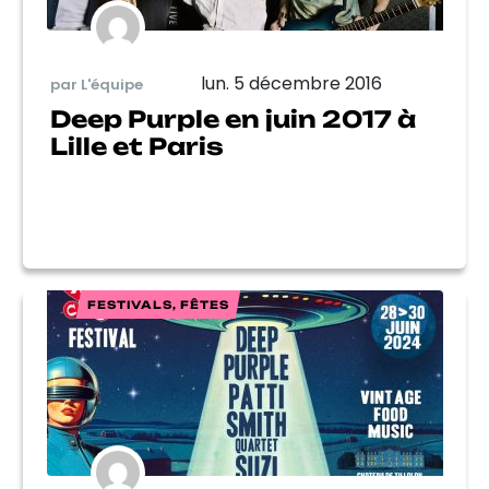
lun. 5 décembre 2016
par L'équipe
Deep Purple en juin 2017 à
Lille et Paris
FESTIVALS, FÊTES