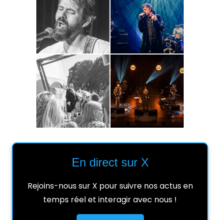
En direct sur X
Rejoins-nous sur X pour suivre nos actus en
temps réel et interagir avec nous !