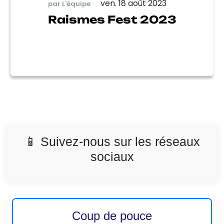
ven. 18 août 2023
par L'équipe
Raismes Fest 2023
📱 Suivez-nous sur les réseaux
sociaux
Coup de pouce