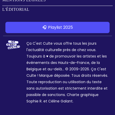
L'ÉDITORIAL
🎧 Playlist 2025
Ça C'est Culte vous offre tous les jours
l'actualité culturelle près de chez vous.
Toujours à ♥ de promouvoir les artistes et les
événements des Hauts-de-France, de la
Belgique et au-delà... © 2009-2026. Ça C'est
Culte ! Marque déposée. Tous droits réservés.
Toute reproduction ou utilisation du texte
sans autorisation est strictement interdite et
passible de sanctions. Charte graphique
Sophie R. et Céline Galant.