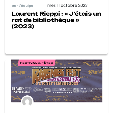
mer. 11 octobre 2023
par L'équipe
Laurent Rieppi : « J’étais un
rat de bibliothèque »
(2023)
FESTIVALS, FÊTES