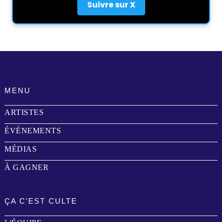
Suivre sur X
MENU
ARTISTES
ÉVÉNEMENTS
MÉDIAS
À GAGNER
ÇA C'EST CULTE