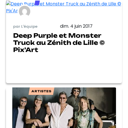
dim. 4 juin 2017
par L'équipe
Deep Purple et Monster
Truck au Zénith de Lille ©
Pix’Art
ARTISTES