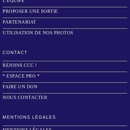
L'ÉQUIPE
PROPOSER UNE SORTIE
PARTENARIAT
UTILISATION DE NOS PHOTOS
CONTACT
REJOINS CCC !
* ESPACE PRO *
FAIRE UN DON
NOUS CONTACTER
MENTIONS LÉGALES
MENTIONS LÉGALES