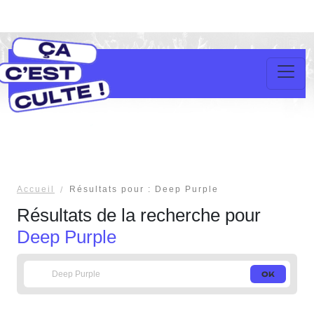
Accueil
Résultats pour : Deep Purple
Résultats de la recherche pour
Deep Purple