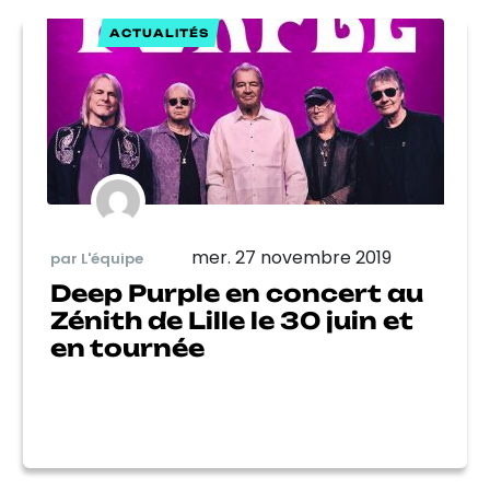
ACTUALITÉS
mer. 27 novembre 2019
par L'équipe
Deep Purple en concert au
Zénith de Lille le 30 juin et
en tournée