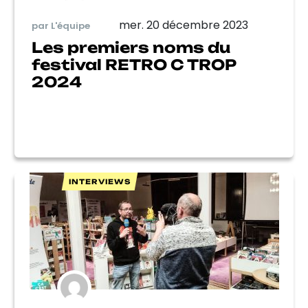
mer. 20 décembre 2023
par L'équipe
Les premiers noms du
festival RETRO C TROP
2024
INTERVIEWS