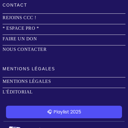
CONTACT
REJOINS CCC !
* ESPACE PRO *
FAIRE UN DON
NOUS CONTACTER
MENTIONS LÉGALES
MENTIONS LÉGALES
L'ÉDITORIAL
🎧 Playlist 2025