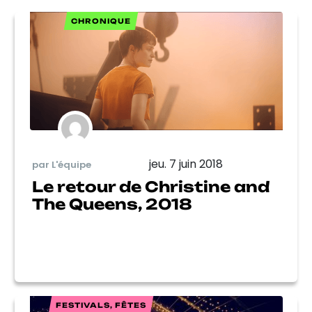
CHRONIQUE
jeu. 7 juin 2018
par L'équipe
Le retour de Christine and
The Queens, 2018
FESTIVALS, FÊTES