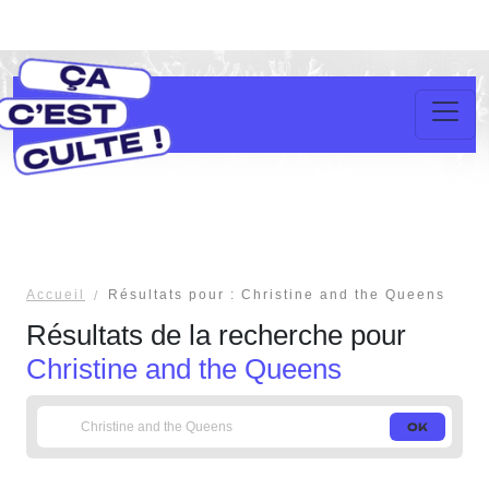
Accueil
Résultats pour : Christine and the Queens
Résultats de la recherche pour
Christine and the Queens