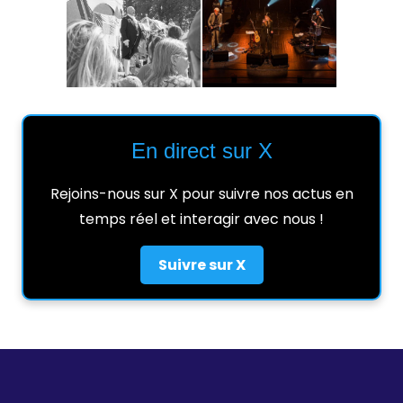
En direct sur X
Rejoins-nous sur X pour suivre nos actus en
temps réel et interagir avec nous !
Suivre sur X