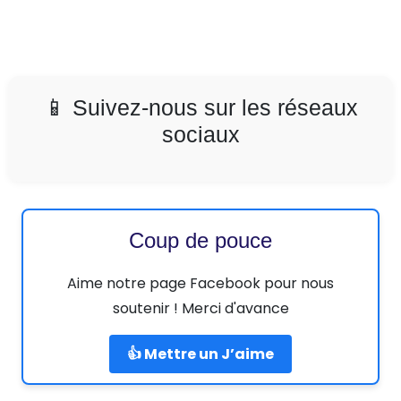
📱 Suivez-nous sur les réseaux
sociaux
Coup de pouce
Aime notre page Facebook pour nous
soutenir ! Merci d'avance
👍 Mettre un J’aime