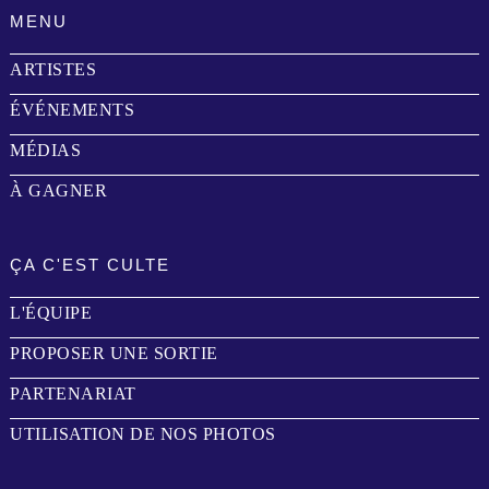
MENU
ARTISTES
ÉVÉNEMENTS
MÉDIAS
À GAGNER
ÇA C'EST CULTE
L'ÉQUIPE
PROPOSER UNE SORTIE
PARTENARIAT
UTILISATION DE NOS PHOTOS