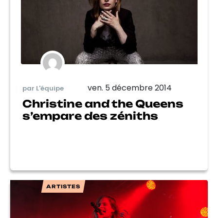
ven. 5 décembre 2014
par L'équipe
Christine and the Queens
s’empare des zéniths
ARTISTES