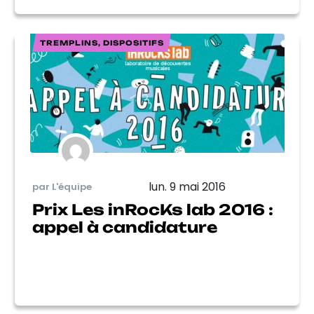
TREMPLINS, DISPOSITIFS
lun. 9 mai 2016
par L'équipe
Prix Les inRocKs lab 2016 :
appel à candidature