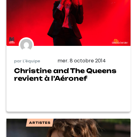
mer. 8 octobre 2014
par L'équipe
Christine and The Queens
revient à l’Aéronef
ARTISTES