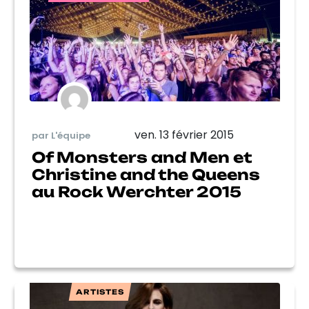
ven. 13 février 2015
par L'équipe
Of Monsters and Men et
Christine and the Queens
au Rock Werchter 2015
ARTISTES