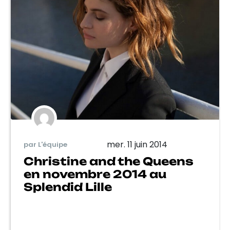
mer. 11 juin 2014
par L'équipe
Christine and the Queens
en novembre 2014 au
Splendid Lille