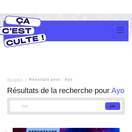
Accueil
Résultats pour : Ayo
Résultats de la recherche pour
Ayo
REPORTAGES