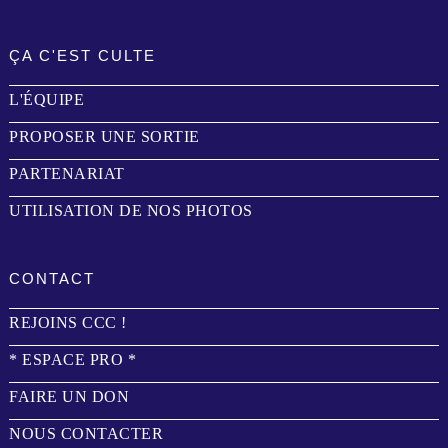
ÇA C'EST CULTE
L'ÉQUIPE
PROPOSER UNE SORTIE
PARTENARIAT
UTILISATION DE NOS PHOTOS
CONTACT
REJOINS CCC !
* ESPACE PRO *
FAIRE UN DON
NOUS CONTACTER