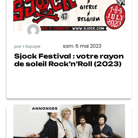
sam. 6 mai 2023
par L'équipe
Sjock Festival : votre rayon
de soleil Rock’n’Roll (2023)
ANNONCES