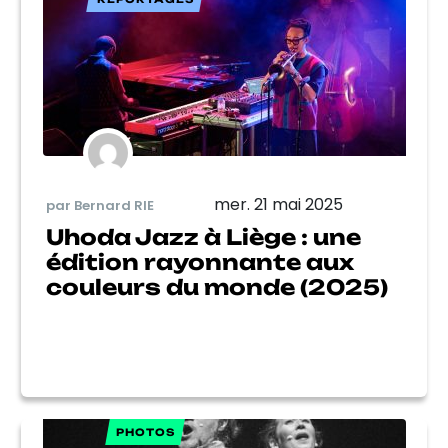
mer. 21 mai 2025
par Bernard RIE
Uhoda Jazz à Liège : une
édition rayonnante aux
couleurs du monde (2025)
PHOTOS