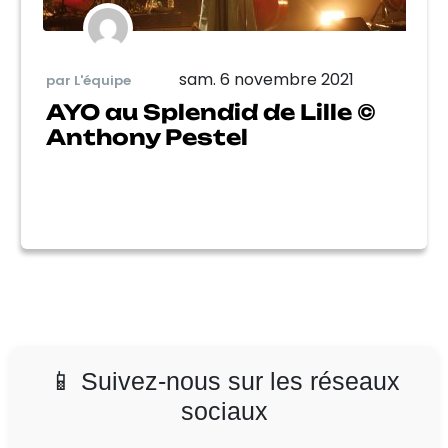
sam. 6 novembre 2021
par L'équipe
AYO au Splendid de Lille ©
Anthony Pestel
📱 Suivez-nous sur les réseaux
sociaux