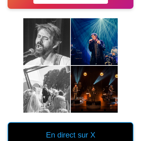
En direct sur X