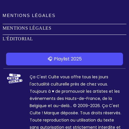
MENTIONS LÉGALES
MENTIONS LÉGALES
L'ÉDITORIAL
🎧 Playlist 2025
Ça C'est Culte vous offre tous les jours
l'actualité culturelle près de chez vous.
Toujours à ♥ de promouvoir les artistes et les
événements des Hauts-de-France, de la
Belgique et au-delà... © 2009-2026. Ça C'est
Culte ! Marque déposée. Tous droits réservés.
Toute reproduction ou utilisation du texte
sans autorisation est strictement interdite et