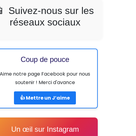
📱 Suivez-nous sur les
réseaux sociaux
Coup de pouce
Aime notre page Facebook pour nous
soutenir ! Merci d'avance
👍 Mettre un J’aime
Un œil sur Instagram