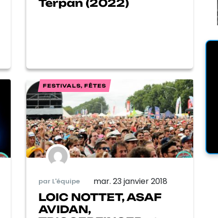
Terpan (2022)
FESTIVALS, FÊTES
mar. 23 janvier 2018
par L'équipe
LOIC NOTTET, ASAF
AVIDAN,