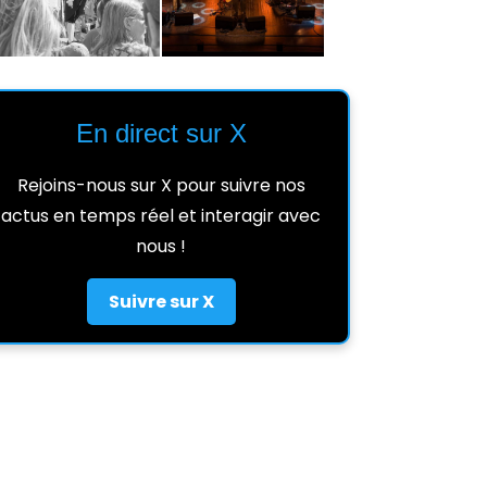
En direct sur X
Rejoins-nous sur X pour suivre nos
actus en temps réel et interagir avec
nous !
Suivre sur X