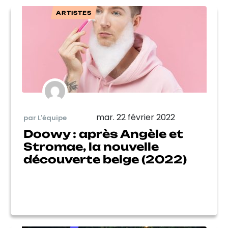
ARTISTES
mar. 22 février 2022
par L'équipe
Doowy : après Angèle et
Stromae, la nouvelle
découverte belge (2022)