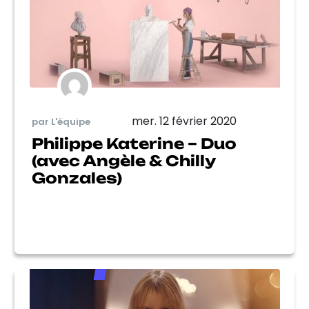
mer. 12 février 2020
par L'équipe
Philippe Katerine – Duo
(avec Angèle & Chilly
Gonzales)