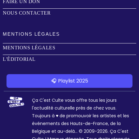
FAIRE UN DON
NOUS CONTACTER
MENTIONS LÉGALES
MENTIONS LÉGALES
L'ÉDITORIAL
🎧 Playlist 2025
Ça C'est Culte vous offre tous les jours
l'actualité culturelle près de chez vous.
Toujours à ♥ de promouvoir les artistes et les
événements des Hauts-de-France, de la
Belgique et au-delà... © 2009-2026. Ça C'est