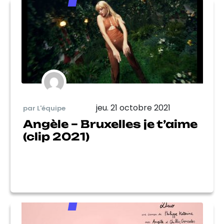
jeu. 21 octobre 2021
par L'équipe
Angèle – Bruxelles je t’aime
(clip 2021)