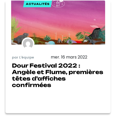
ACTUALITÉS
mer. 16 mars 2022
par L'équipe
Dour Festival 2022 :
Angèle et Flume, premières
têtes d’affiches
confirmées