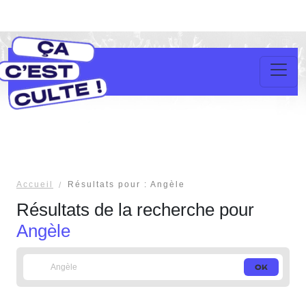
Accueil
Résultats pour : Angèle
Résultats de la recherche pour
Angèle