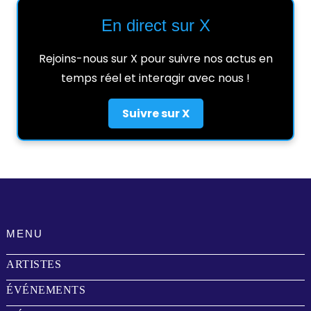
En direct sur X
Rejoins-nous sur X pour suivre nos actus en
temps réel et interagir avec nous !
Suivre sur X
MENU
ARTISTES
ÉVÉNEMENTS