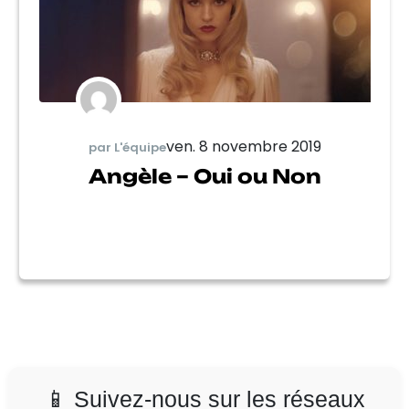
ven. 8 novembre 2019
par L'équipe
Angèle – Oui ou Non
📱 Suivez-nous sur les réseaux