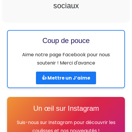
sociaux
Coup de pouce
Aime notre page Facebook pour nous
soutenir ! Merci d'avance
👍 Mettre un J’aime
Un œil sur Instagram
Suis-nous sur Instagram pour découvrir les
coulisses et nos nouveautés !