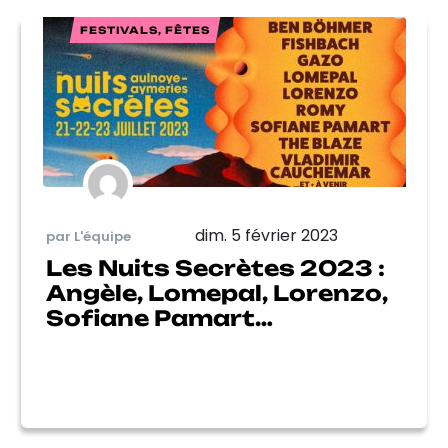
FESTIVALS, FÊTES
dim. 5 février 2023
par L'équipe
Les Nuits Secrètes 2023 :
Angèle, Lomepal, Lorenzo,
Sofiane Pamart…