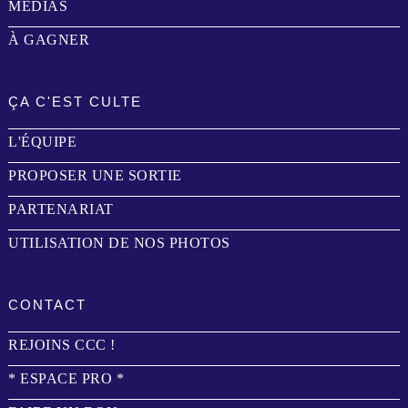
MÉDIAS
À GAGNER
ÇA C'EST CULTE
L'ÉQUIPE
PROPOSER UNE SORTIE
PARTENARIAT
UTILISATION DE NOS PHOTOS
CONTACT
REJOINS CCC !
* ESPACE PRO *