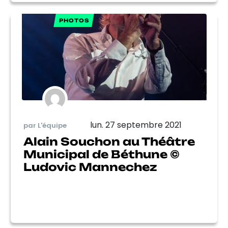
PHOTOS
lun. 27 septembre 2021
par L'équipe
Alain Souchon au Théâtre
Municipal de Béthune ©
Ludovic Mannechez