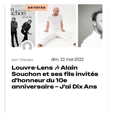
ARTISTES
dim. 22 mai 2022
par L'équipe
Louvre-Lens 🎶 Alain
Souchon et ses fils invités
d’honneur du 10e
anniversaire – J’ai Dix Ans