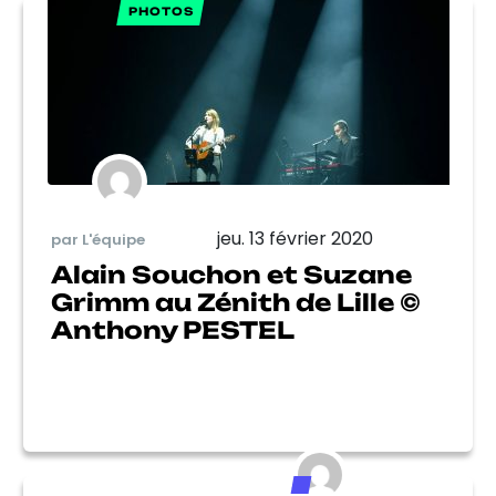
PHOTOS
jeu. 13 février 2020
par L'équipe
Alain Souchon et Suzane
Grimm au Zénith de Lille ©
Anthony PESTEL