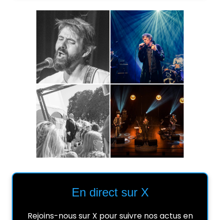
En direct sur X
Rejoins-nous sur X pour suivre nos actus en