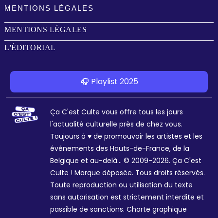
MENTIONS LÉGALES
MENTIONS LÉGALES
L'ÉDITORIAL
🎧 Playlist 2025
Ça C'est Culte vous offre tous les jours
l'actualité culturelle près de chez vous.
Toujours à ♥ de promouvoir les artistes et les
événements des Hauts-de-France, de la
Belgique et au-delà... © 2009-2026. Ça C'est
Culte ! Marque déposée. Tous droits réservés.
Toute reproduction ou utilisation du texte
sans autorisation est strictement interdite et
passible de sanctions. Charte graphique