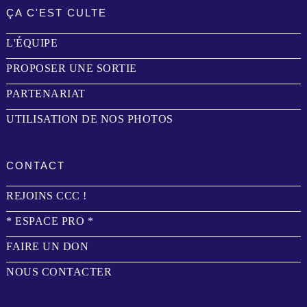
ÇA C'EST CULTE
L'ÉQUIPE
PROPOSER UNE SORTIE
PARTENARIAT
UTILISATION DE NOS PHOTOS
CONTACT
REJOINS CCC !
* ESPACE PRO *
FAIRE UN DON
NOUS CONTACTER