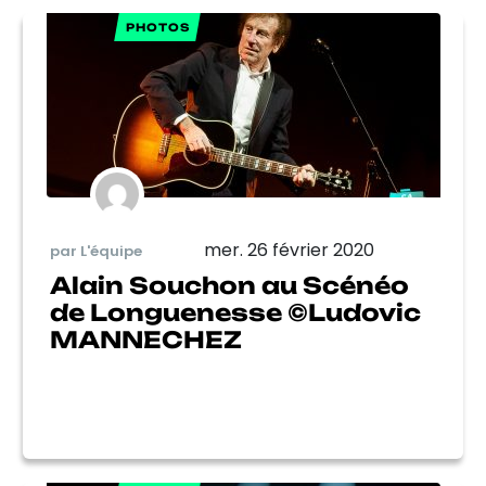
PHOTOS
mer. 26 février 2020
par L'équipe
Alain Souchon au Scénéo
de Longuenesse ©Ludovic
MANNECHEZ