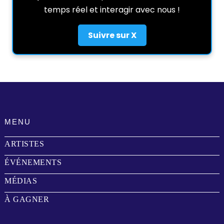
temps réel et interagir avec nous !
Suivre sur X
MENU
ARTISTES
ÉVÉNEMENTS
MÉDIAS
À GAGNER