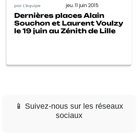
jeu. 11 juin 2015
par L'équipe
Dernières places Alain
Souchon et Laurent Voulzy
le 19 juin au Zénith de Lille
📱 Suivez-nous sur les réseaux
sociaux