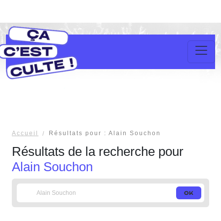
Accueil
Résultats pour : Alain Souchon
Résultats de la recherche pour
Alain Souchon