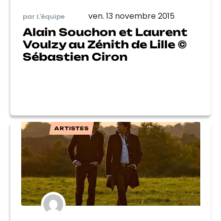
ven. 13 novembre 2015
par L'équipe
Alain Souchon et Laurent
Voulzy au Zénith de Lille ©
Sébastien Ciron
ARTISTES