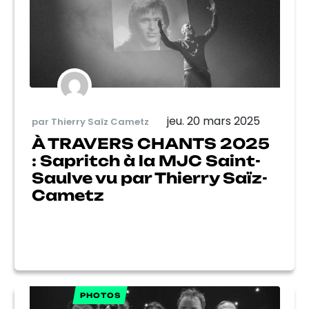
jeu. 20 mars 2025
par Thierry Saïz Cametz
À TRAVERS CHANTS 2025
: Sapritch à la MJC Saint-
Saulve vu par Thierry Saïz-
Cametz
PHOTOS