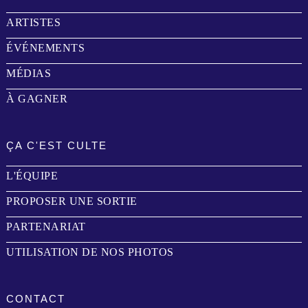
ARTISTES
ÉVÉNEMENTS
MÉDIAS
À GAGNER
ÇA C'EST CULTE
L'ÉQUIPE
PROPOSER UNE SORTIE
PARTENARIAT
UTILISATION DE NOS PHOTOS
CONTACT