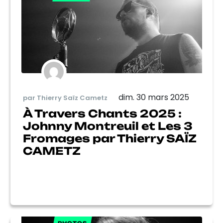
dim. 30 mars 2025
par Thierry Saïz Cametz
À Travers Chants 2025 :
Johnny Montreuil et Les 3
Fromages par Thierry SAÏZ
CAMETZ