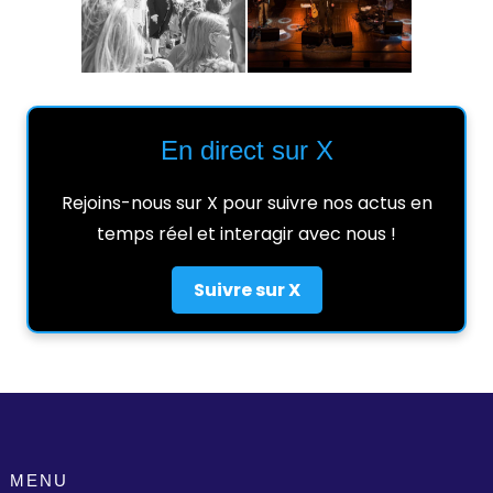
En direct sur X
Rejoins-nous sur X pour suivre nos actus en
temps réel et interagir avec nous !
Suivre sur X
MENU