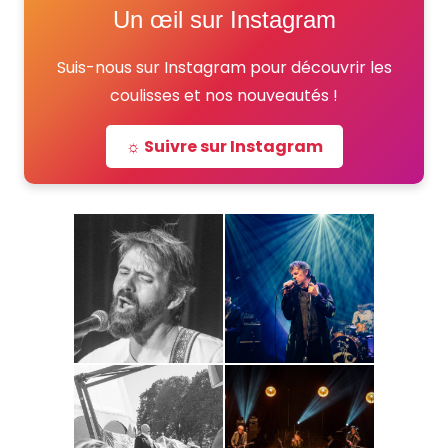
Un œil sur Instagram
Suis-nous sur Instagram pour découvrir les
coulisses et nos nouveautés !
☼ Suivre sur Instagram