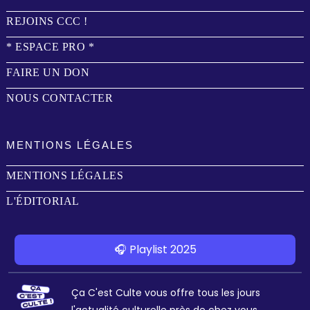
REJOINS CCC !
* ESPACE PRO *
FAIRE UN DON
NOUS CONTACTER
MENTIONS LÉGALES
MENTIONS LÉGALES
L'ÉDITORIAL
🎧 Playlist 2025
Ça C'est Culte vous offre tous les jours