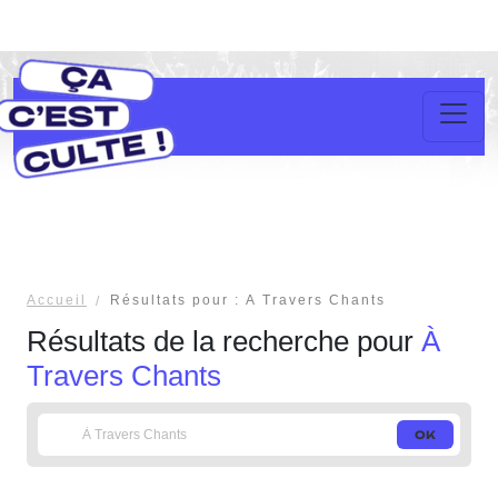
Accueil
Résultats pour : À Travers Chants
Résultats de la recherche pour
À
Travers Chants