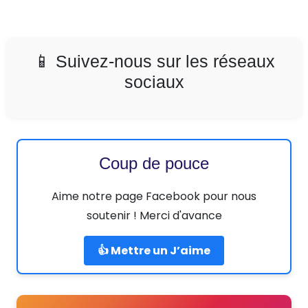
📱 Suivez-nous sur les réseaux
sociaux
Coup de pouce
Aime notre page Facebook pour nous
soutenir ! Merci d'avance
👍 Mettre un J’aime